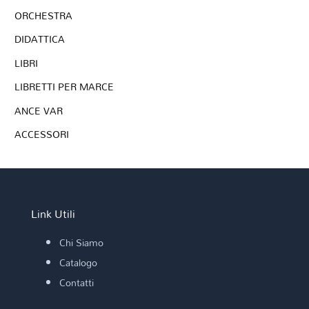
ORCHESTRA
DIDATTICA
LIBRI
LIBRETTI PER MARCE
ANCE VAR
ACCESSORI
Link Utili
Chi Siamo
Catalogo
Contatti