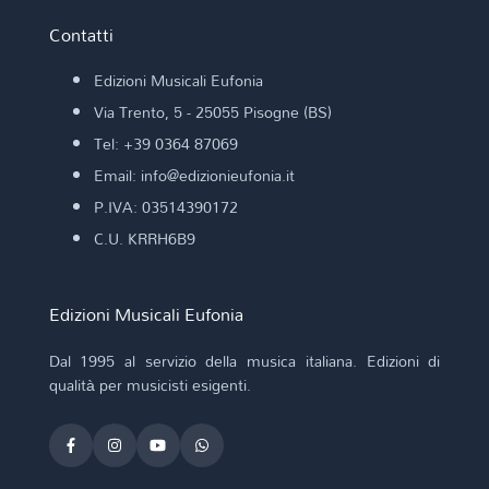
Contatti
Edizioni Musicali Eufonia
Via Trento, 5 - 25055 Pisogne (BS)
Tel: +39 0364 87069
Email: info@edizionieufonia.it
P.IVA: 03514390172
C.U. KRRH6B9
Edizioni Musicali Eufonia
Dal 1995 al servizio della musica italiana. Edizioni di
qualità per musicisti esigenti.