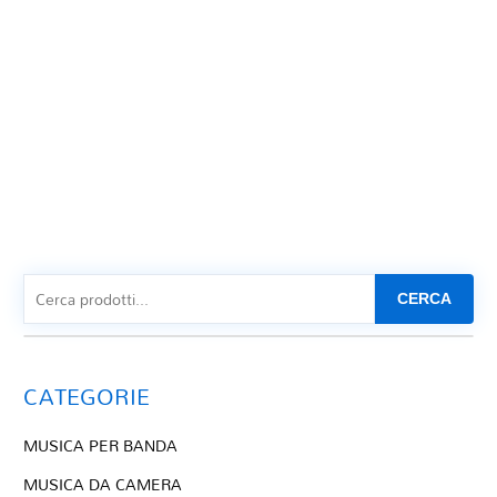
CERCA
CATEGORIE
MUSICA PER BANDA
MUSICA DA CAMERA