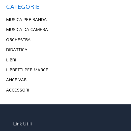
CATEGORIE
MUSICA PER BANDA
MUSICA DA CAMERA
ORCHESTRA
DIDATTICA
LIBRI
LIBRETTI PER MARCE
ANCE VAR
ACCESSORI
Link Utili