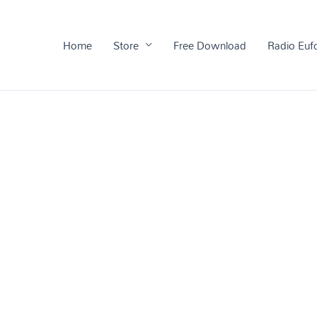
Home
Store
Free Download
Radio Euf