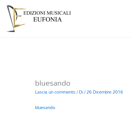
bluesando
Lascia un commento
/ Di
/
26 Dicembre 2016
bluesando