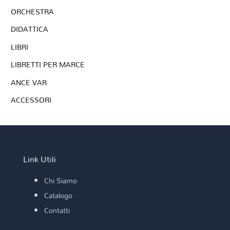
ORCHESTRA
DIDATTICA
LIBRI
LIBRETTI PER MARCE
ANCE VAR
ACCESSORI
Link Utili
Chi Siamo
Catalogo
Contatti