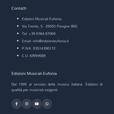
Contatti
Edizioni Musicali Eufonia
Via Trento, 5 - 25055 Pisogne (BS)
Tel: +39 0364 87069
Email: info@edizionieufonia.it
P.IVA: 03514390172
C.U. KRRH6B9
Edizioni Musicali Eufonia
Dal 1995 al servizio della musica italiana. Edizioni di
qualità per musicisti esigenti.