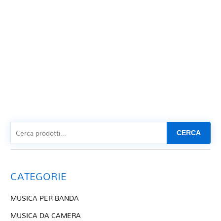
CERCA
CATEGORIE
MUSICA PER BANDA
MUSICA DA CAMERA