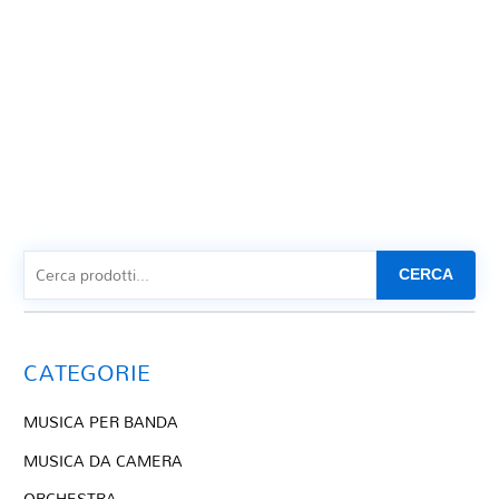
CERCA
CATEGORIE
MUSICA PER BANDA
MUSICA DA CAMERA
ORCHESTRA