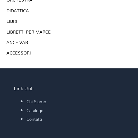
DIDATTICA
LIBRI
LIBRETTI PER MARCE
ANCE VAR
ACCESSORI
Link Utili
Chi Siamo
Catalogo
Contatti