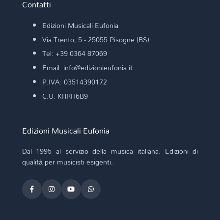
Contatti
Edizioni Musicali Eufonia
Via Trento, 5 - 25055 Pisogne (BS)
Tel: +39 0364 87069
Email: info@edizionieufonia.it
P.IVA: 03514390172
C.U. KRRH6B9
Edizioni Musicali Eufonia
Dal 1995 al servizio della musica italiana. Edizioni di
qualità per musicisti esigenti.