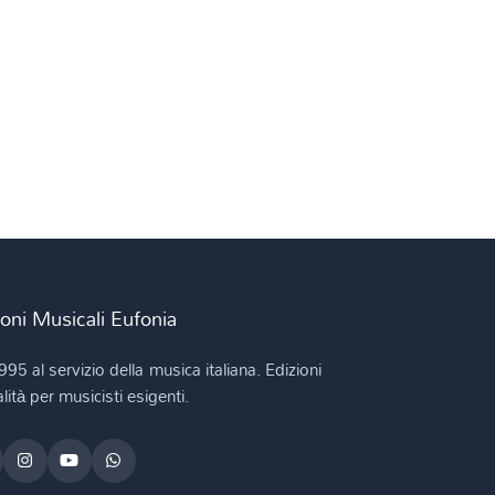
ioni Musicali Eufonia
995 al servizio della musica italiana. Edizioni
lità per musicisti esigenti.