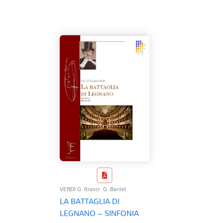
VERDI G. (trascr. G. Barile)
LA BATTAGLIA DI
LEGNANO – SINFONIA