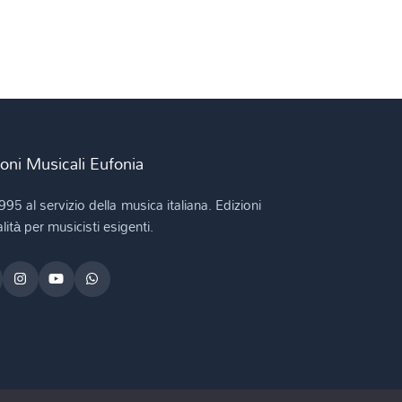
ioni Musicali Eufonia
995 al servizio della musica italiana. Edizioni
lità per musicisti esigenti.