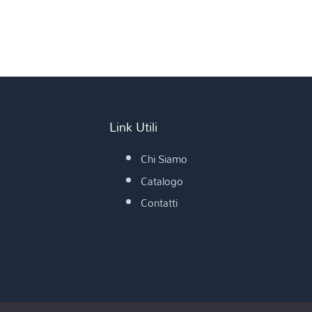
Link Utili
Chi Siamo
Catalogo
Contatti