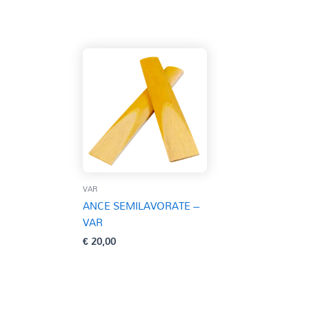
VAR
ANCE SEMILAVORATE –
VAR
€
20,00