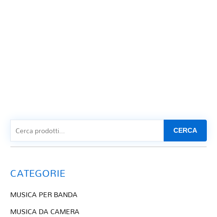
CERCA
CATEGORIE
MUSICA PER BANDA
MUSICA DA CAMERA