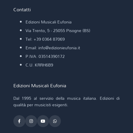
Contatti
Edizioni Musicali Eufonia
Via Trento, 5 - 25055 Pisogne (BS)
Tel: +39 0364 87069
Email: info@edizionieufonia.it
P.IVA: 03514390172
C.U. KRRH6B9
Edizioni Musicali Eufonia
Dal 1995 al servizio della musica italiana. Edizioni di
qualità per musicisti esigenti.