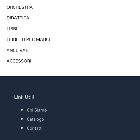
ORCHESTRA
DIDATTICA
LIBRI
LIBRETTI PER MARCE
ANCE VAR
ACCESSORI
Link Utili
Chi Siamo
Catalogo
Contatti