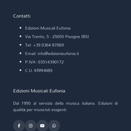
Contatti
Edizioni Musicali Eufonia
Via Trento, 5 - 25055 Pisogne (BS)
Tel: +39 0364 87069
Email: info@edizionieufonia.it
P.IVA: 03514390172
C.U. KRRH6B9
Edizioni Musicali Eufonia
Dal 1995 al servizio della musica italiana. Edizioni di
qualità per musicisti esigenti.