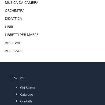
MUSICA DA CAMERA
ORCHESTRA
DIDATTICA
LIBRI
LIBRETTI PER MARCE
ANCE VAR
ACCESSORI
Link Utili
Chi Siamo
Catalogo
Contatti