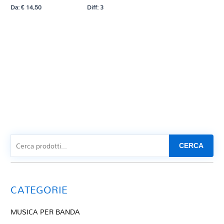
Da:
€
14,50
Diff: 3
CERCA
CATEGORIE
MUSICA PER BANDA