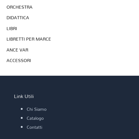
ORCHESTRA
DIDATTICA
LIBRI
LIBRETTI PER MARCE
ANCE VAR
ACCESSORI
Link Utili
Chi Siamo
Catalogo
Contatti