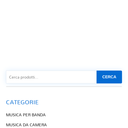
CERCA
CATEGORIE
MUSICA PER BANDA
MUSICA DA CAMERA