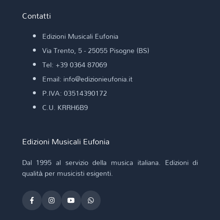
Contatti
Edizioni Musicali Eufonia
Via Trento, 5 - 25055 Pisogne (BS)
Tel: +39 0364 87069
Email: info@edizionieufonia.it
P.IVA: 03514390172
C.U. KRRH6B9
Edizioni Musicali Eufonia
Dal 1995 al servizio della musica italiana. Edizioni di
qualità per musicisti esigenti.