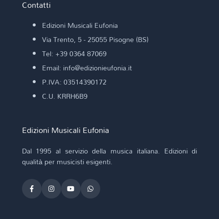
Contatti
Edizioni Musicali Eufonia
Via Trento, 5 - 25055 Pisogne (BS)
Tel: +39 0364 87069
Email: info@edizionieufonia.it
P.IVA: 03514390172
C.U. KRRH6B9
Edizioni Musicali Eufonia
Dal 1995 al servizio della musica italiana. Edizioni di
qualità per musicisti esigenti.