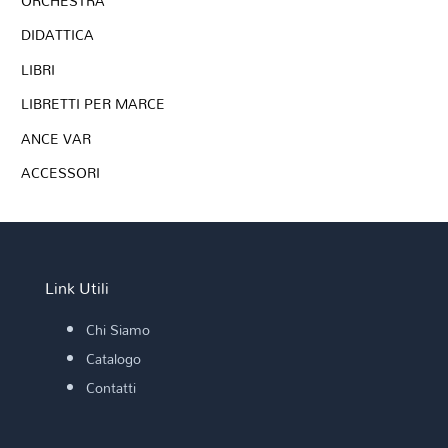
ORCHESTRA
DIDATTICA
LIBRI
LIBRETTI PER MARCE
ANCE VAR
ACCESSORI
Link Utili
Chi Siamo
Catalogo
Contatti