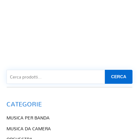
CERCA
CATEGORIE
MUSICA PER BANDA
MUSICA DA CAMERA