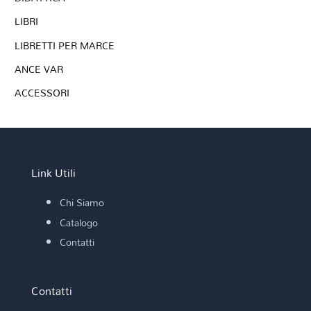
LIBRI
LIBRETTI PER MARCE
ANCE VAR
ACCESSORI
Link Utili
Chi Siamo
Catalogo
Contatti
Contatti