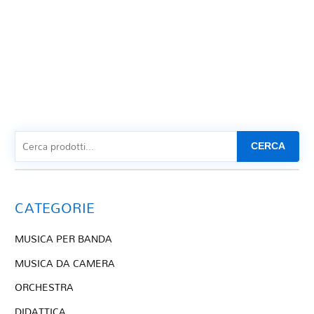
CERCA
CATEGORIE
MUSICA PER BANDA
MUSICA DA CAMERA
ORCHESTRA
DIDATTICA