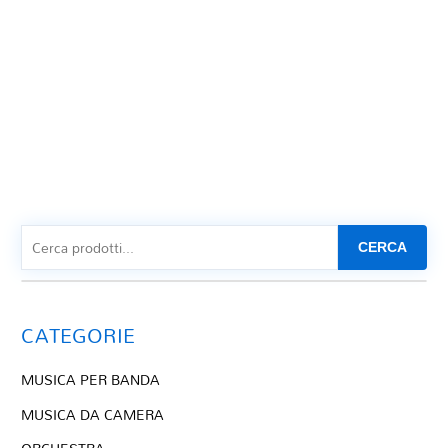
CERCA
CATEGORIE
MUSICA PER BANDA
MUSICA DA CAMERA