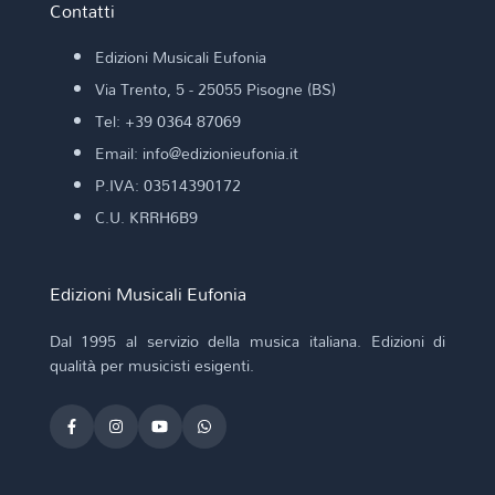
Contatti
Edizioni Musicali Eufonia
Via Trento, 5 - 25055 Pisogne (BS)
Tel: +39 0364 87069
Email: info@edizionieufonia.it
P.IVA: 03514390172
C.U. KRRH6B9
Edizioni Musicali Eufonia
Dal 1995 al servizio della musica italiana. Edizioni di
qualità per musicisti esigenti.