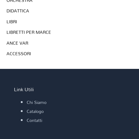
ORCHESTRA
DIDATTICA
LIBRI
LIBRETTI PER MARCE
ANCE VAR
ACCESSORI
Link Utili
Chi Siamo
Catalogo
Contatti