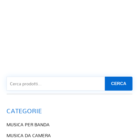
CERCA
CATEGORIE
MUSICA PER BANDA
MUSICA DA CAMERA