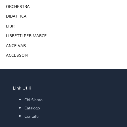
ORCHESTRA
DIDATTICA
LIBRI
LIBRETTI PER MARCE
ANCE VAR
ACCESSORI
Link Utili
Chi Siamo
Catalogo
Contatti