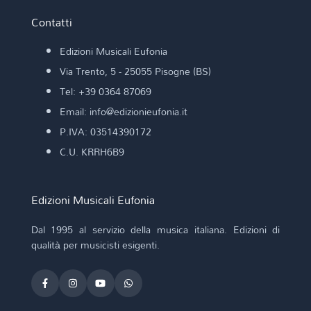
Contatti
Edizioni Musicali Eufonia
Via Trento, 5 - 25055 Pisogne (BS)
Tel: +39 0364 87069
Email: info@edizionieufonia.it
P.IVA: 03514390172
C.U. KRRH6B9
Edizioni Musicali Eufonia
Dal 1995 al servizio della musica italiana. Edizioni di
qualità per musicisti esigenti.