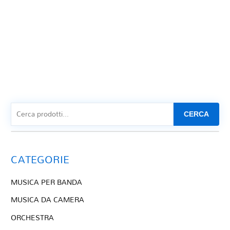
CERCA
CATEGORIE
MUSICA PER BANDA
MUSICA DA CAMERA
ORCHESTRA