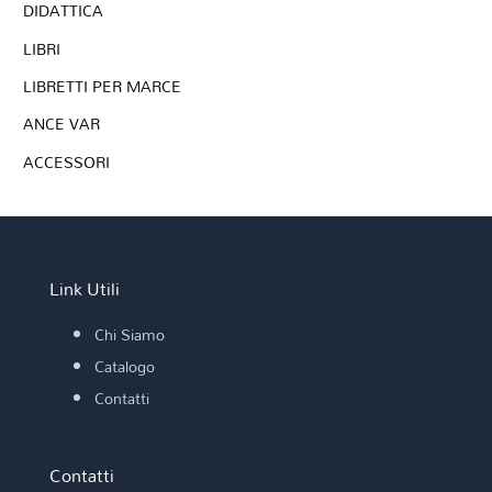
DIDATTICA
LIBRI
LIBRETTI PER MARCE
ANCE VAR
ACCESSORI
Link Utili
Chi Siamo
Catalogo
Contatti
Contatti