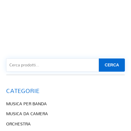
CERCA
CATEGORIE
MUSICA PER BANDA
MUSICA DA CAMERA
ORCHESTRA