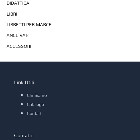
DIDATTICA
LIBRI
LIBRETTI PER MARCE
ANCE VAR
ACCESSORI
Link Utili
Chi Siamo
Catalogo
Contatti
Contatti