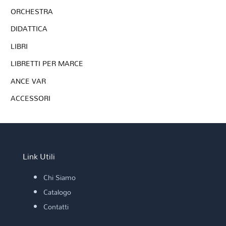
ORCHESTRA
DIDATTICA
LIBRI
LIBRETTI PER MARCE
ANCE VAR
ACCESSORI
Link Utili
Chi Siamo
Catalogo
Contatti