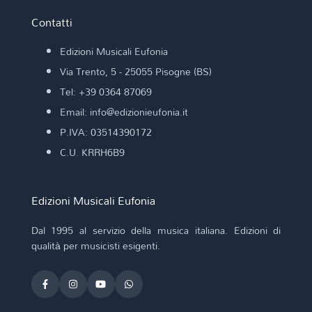
Contatti
Edizioni Musicali Eufonia
Via Trento, 5 - 25055 Pisogne (BS)
Tel: +39 0364 87069
Email: info@edizionieufonia.it
P.IVA: 03514390172
C.U. KRRH6B9
Edizioni Musicali Eufonia
Dal 1995 al servizio della musica italiana. Edizioni di
qualità per musicisti esigenti.