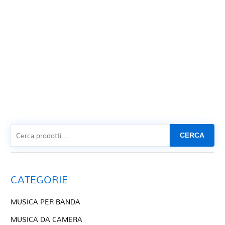
CERCA
CATEGORIE
MUSICA PER BANDA
MUSICA DA CAMERA