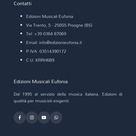
Contatti
Edizioni Musicali Eufonia
Via Trento, 5 - 25055 Pisogne (BS)
Tel: +39 0364 87069
Email: info@edizionieufonia.it
P.IVA: 03514390172
C.U. KRRH6B9
Edizioni Musicali Eufonia
Dal 1995 al servizio della musica italiana. Edizioni di
qualità per musicisti esigenti.