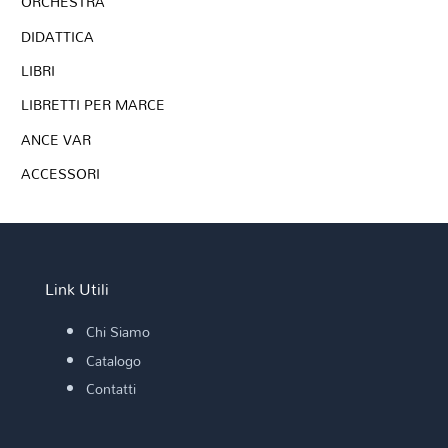
ORCHESTRA
DIDATTICA
LIBRI
LIBRETTI PER MARCE
ANCE VAR
ACCESSORI
Link Utili
Chi Siamo
Catalogo
Contatti