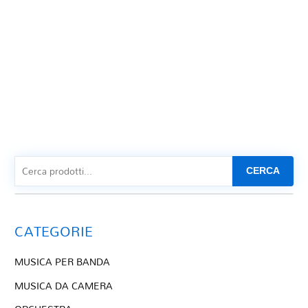
CERCA
CATEGORIE
MUSICA PER BANDA
MUSICA DA CAMERA