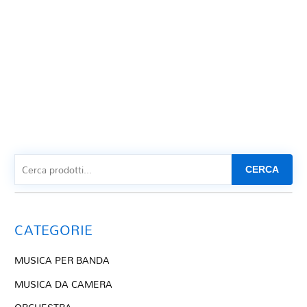
CERCA
CATEGORIE
MUSICA PER BANDA
MUSICA DA CAMERA