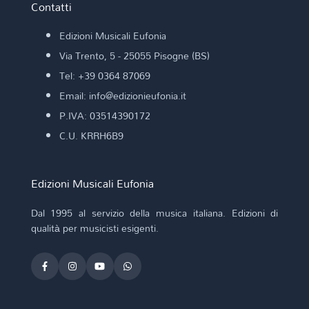
Contatti
Edizioni Musicali Eufonia
Via Trento, 5 - 25055 Pisogne (BS)
Tel: +39 0364 87069
Email: info@edizionieufonia.it
P.IVA: 03514390172
C.U. KRRH6B9
Edizioni Musicali Eufonia
Dal 1995 al servizio della musica italiana. Edizioni di
qualità per musicisti esigenti.