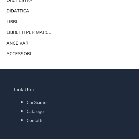
ORCHESTRA
DIDATTICA
LIBRI
LIBRETTI PER MARCE
ANCE VAR
ACCESSORI
Link Utili
Chi Siamo
Catalogo
Contatti