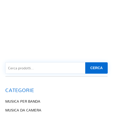
CERCA
CATEGORIE
MUSICA PER BANDA
MUSICA DA CAMERA