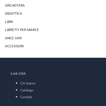
ORCHESTRA
DIDATTICA
LIBRI
LIBRETTI PER MARCE
ANCE VAR
ACCESSORI
Link Utili
Chi Siamo
Catalogo
Contatti