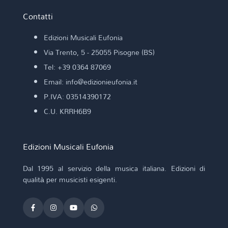
Contatti
Edizioni Musicali Eufonia
Via Trento, 5 - 25055 Pisogne (BS)
Tel: +39 0364 87069
Email: info@edizionieufonia.it
P.IVA: 03514390172
C.U. KRRH6B9
Edizioni Musicali Eufonia
Dal 1995 al servizio della musica italiana. Edizioni di
qualità per musicisti esigenti.