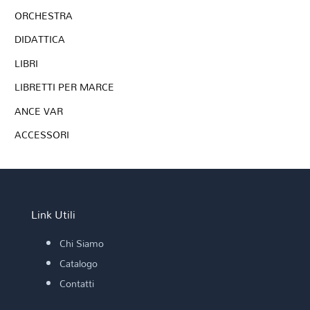
ORCHESTRA
DIDATTICA
LIBRI
LIBRETTI PER MARCE
ANCE VAR
ACCESSORI
Link Utili
Chi Siamo
Catalogo
Contatti