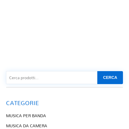
CERCA
CATEGORIE
MUSICA PER BANDA
MUSICA DA CAMERA