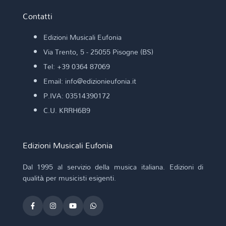
Contatti
Edizioni Musicali Eufonia
Via Trento, 5 - 25055 Pisogne (BS)
Tel: +39 0364 87069
Email: info@edizionieufonia.it
P.IVA: 03514390172
C.U. KRRH6B9
Edizioni Musicali Eufonia
Dal 1995 al servizio della musica italiana. Edizioni di
qualità per musicisti esigenti.