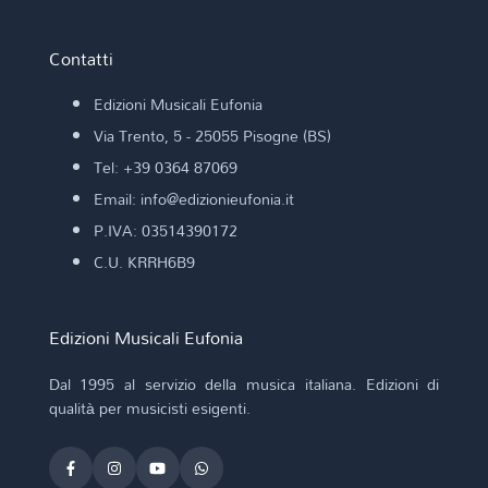
Contatti
Edizioni Musicali Eufonia
Via Trento, 5 - 25055 Pisogne (BS)
Tel: +39 0364 87069
Email: info@edizionieufonia.it
P.IVA: 03514390172
C.U. KRRH6B9
Edizioni Musicali Eufonia
Dal 1995 al servizio della musica italiana. Edizioni di
qualità per musicisti esigenti.