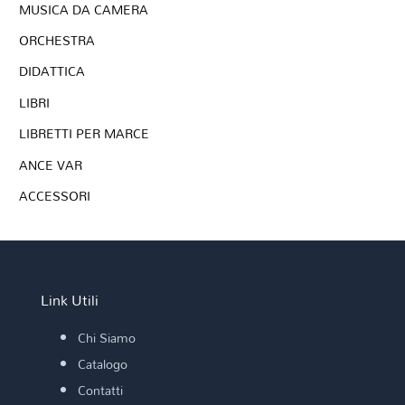
MUSICA DA CAMERA
ORCHESTRA
DIDATTICA
LIBRI
LIBRETTI PER MARCE
ANCE VAR
ACCESSORI
Link Utili
Chi Siamo
Catalogo
Contatti