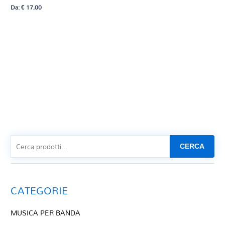
Da:
€
17,00
CERCA
CATEGORIE
MUSICA PER BANDA