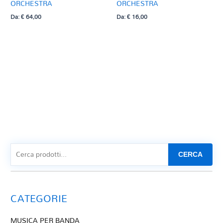
ORCHESTRA
ORCHESTRA
Da:
€
64,00
Da:
€
16,00
CERCA
CATEGORIE
MUSICA PER BANDA