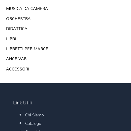
MUSICA DA CAMERA
ORCHESTRA
DIDATTICA
LIBRI
LIBRETTI PER MARCE
ANCE VAR
ACCESSORI
Link Utili
Chi Siamo
Catalogo