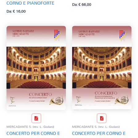
CORNO E PIANOFORTE
Da:
€
66,00
Da:
€
16,00
MERCADANTE S. (rev. L. Giuliani)
MERCADANTE S. (rev. L. Giuliani)
CONCERTO PER CORNO E
CONCERTO PER CORNO E