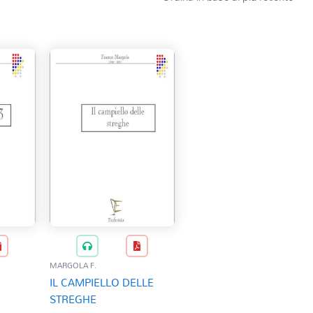
MARGOLA F.
IL CAMPIELLO DELLE
STREGHE