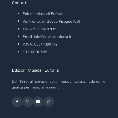
Contatti
Edizioni Musicali Eufonia
Via Trento, 5 - 25055 Pisogne (BS)
Tel: +39 0364 87069
Email: info@edizionieufonia.it
P.IVA: 03514390172
C.U. KRRH6B9
Edizioni Musicali Eufonia
Dal 1995 al servizio della musica italiana. Edizioni di
qualità per musicisti esigenti.