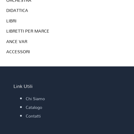
ORCHESTRA
DIDATTICA
LIBRI
LIBRETTI PER MARCE
ANCE VAR
ACCESSORI
Link Utili
Chi Siamo
Catalogo
Contatti