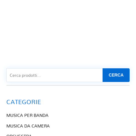
CERCA
CATEGORIE
MUSICA PER BANDA
MUSICA DA CAMERA