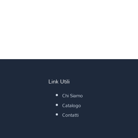
Link Utili
Chi Siamo
Catalogo
Contatti