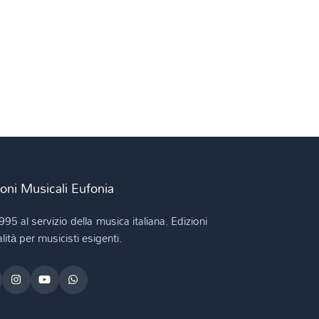
ioni Musicali Eufonia
995 al servizio della musica italiana. Edizioni
lità per musicisti esigenti.