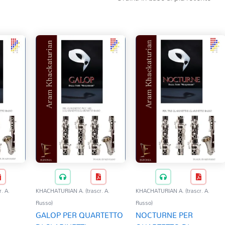
. A.
KHACHATURIAN A. (trascr. A.
KHACHATURIAN A. (trascr. A.
Russo)
Russo)
GALOP PER QUARTETTO
NOCTURNE PER