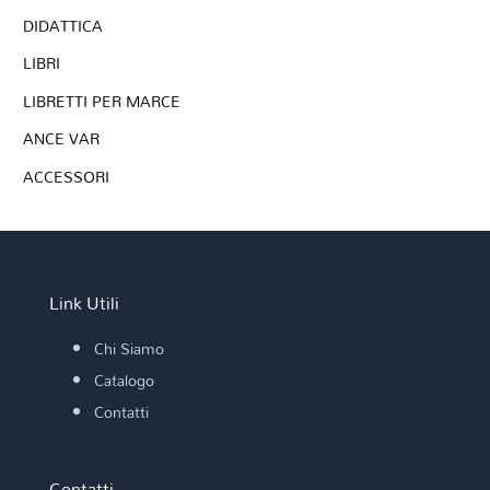
DIDATTICA
LIBRI
LIBRETTI PER MARCE
ANCE VAR
ACCESSORI
Link Utili
Chi Siamo
Catalogo
Contatti
Contatti