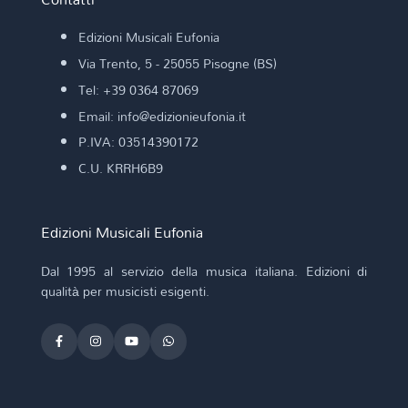
Edizioni Musicali Eufonia
Via Trento, 5 - 25055 Pisogne (BS)
Tel: +39 0364 87069
Email: info@edizionieufonia.it
P.IVA: 03514390172
C.U. KRRH6B9
Edizioni Musicali Eufonia
Dal 1995 al servizio della musica italiana. Edizioni di
qualità per musicisti esigenti.