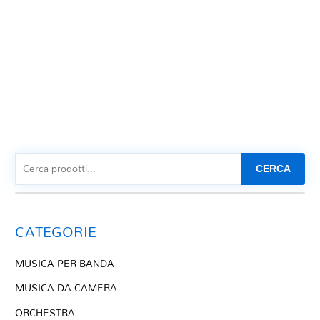
CERCA
CATEGORIE
MUSICA PER BANDA
MUSICA DA CAMERA
ORCHESTRA