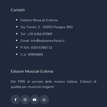
Contatti
Edizioni Musicali Eufonia
Via Trento, 5 - 25055 Pisogne (BS)
Tel: +39 0364 87069
Email: info@edizionieufonia.it
P.IVA: 03514390172
C.U. KRRH6B9
Edizioni Musicali Eufonia
Dal 1995 al servizio della musica italiana. Edizioni di
qualità per musicisti esigenti.