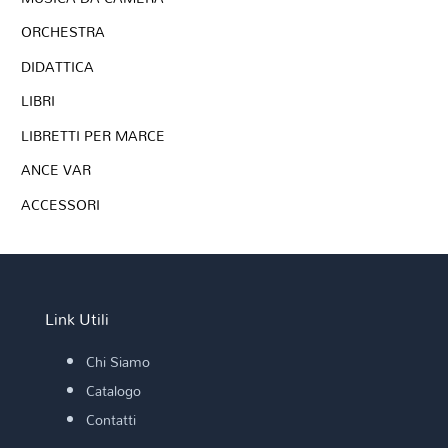
ORCHESTRA
DIDATTICA
LIBRI
LIBRETTI PER MARCE
ANCE VAR
ACCESSORI
Link Utili
Chi Siamo
Catalogo
Contatti