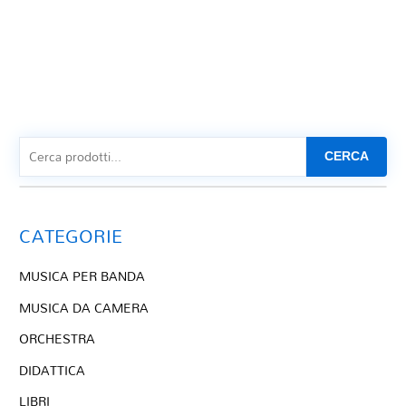
CERCA
CATEGORIE
MUSICA PER BANDA
MUSICA DA CAMERA
ORCHESTRA
DIDATTICA
LIBRI