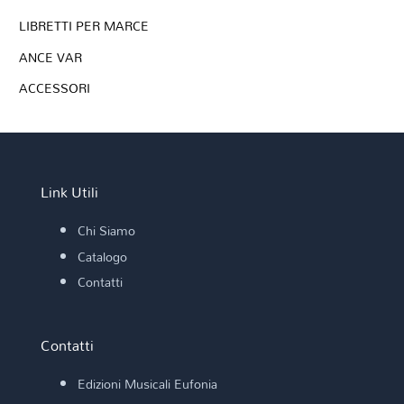
LIBRETTI PER MARCE
ANCE VAR
ACCESSORI
Link Utili
Chi Siamo
Catalogo
Contatti
Contatti
Edizioni Musicali Eufonia