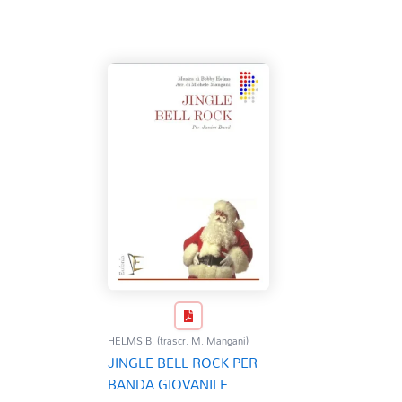
HELMS B. (trascr. M. Mangani)
JINGLE BELL ROCK PER
BANDA GIOVANILE