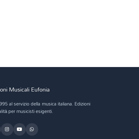
ioni Musicali Eufonia
995 al servizio della musica italiana. Edizioni
lità per musicisti esigenti.