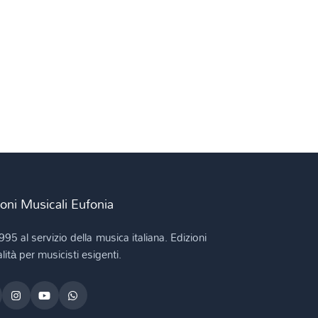
ioni Musicali Eufonia
995 al servizio della musica italiana. Edizioni
lità per musicisti esigenti.