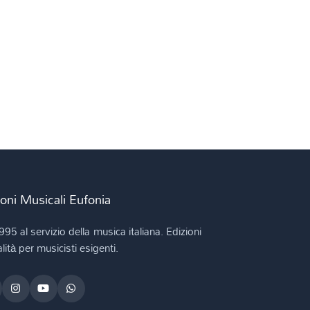
ioni Musicali Eufonia
995 al servizio della musica italiana. Edizioni
lità per musicisti esigenti.