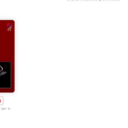
(arr. V.