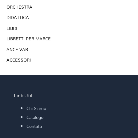
ORCHESTRA
DIDATTICA
LIBRI
LIBRETTI PER MARCE
ANCE VAR
ACCESSORI
Link Utili
Chi Siamo
Catalogo
Contatti