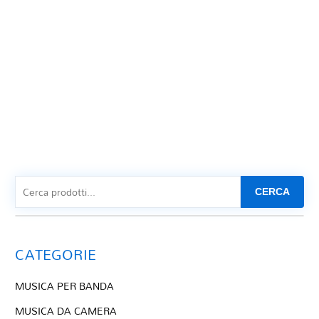
CERCA
CATEGORIE
MUSICA PER BANDA
MUSICA DA CAMERA