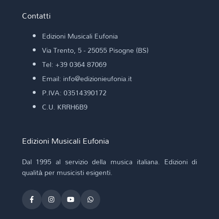
Contatti
Edizioni Musicali Eufonia
Via Trento, 5 - 25055 Pisogne (BS)
Tel: +39 0364 87069
Email: info@edizionieufonia.it
P.IVA: 03514390172
C.U. KRRH6B9
Edizioni Musicali Eufonia
Dal 1995 al servizio della musica italiana. Edizioni di
qualità per musicisti esigenti.