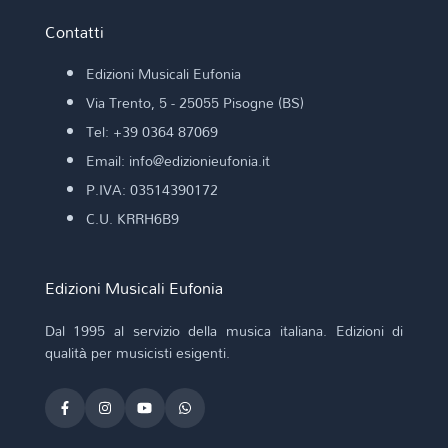
Contatti
Edizioni Musicali Eufonia
Via Trento, 5 - 25055 Pisogne (BS)
Tel: +39 0364 87069
Email: info@edizionieufonia.it
P.IVA: 03514390172
C.U. KRRH6B9
Edizioni Musicali Eufonia
Dal 1995 al servizio della musica italiana. Edizioni di
qualità per musicisti esigenti.