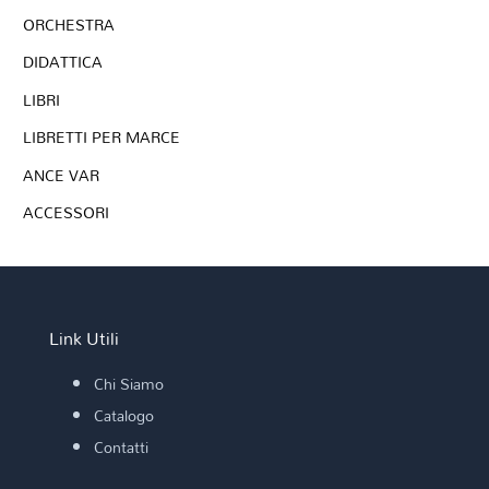
ORCHESTRA
DIDATTICA
LIBRI
LIBRETTI PER MARCE
ANCE VAR
ACCESSORI
Link Utili
Chi Siamo
Catalogo
Contatti