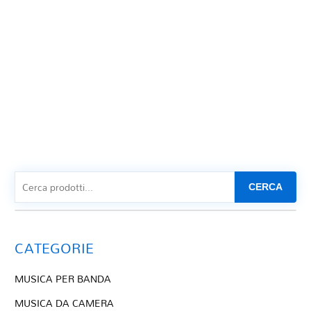
CERCA
CATEGORIE
MUSICA PER BANDA
MUSICA DA CAMERA