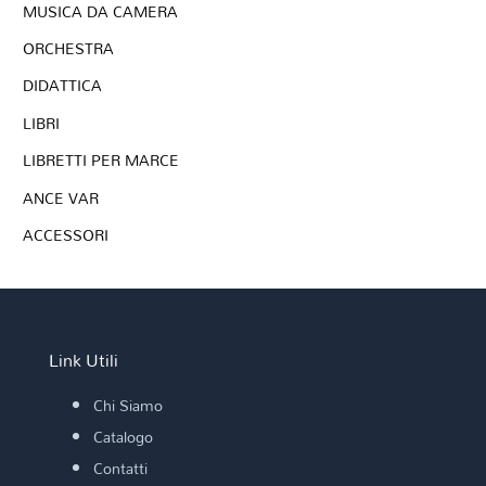
MUSICA DA CAMERA
ORCHESTRA
DIDATTICA
LIBRI
LIBRETTI PER MARCE
ANCE VAR
ACCESSORI
Link Utili
Chi Siamo
Catalogo
Contatti