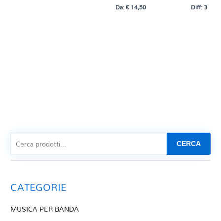
Da:
€
14,50
Diff: 3
CERCA
CATEGORIE
MUSICA PER BANDA