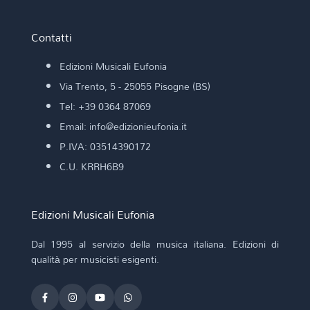
Contatti
Edizioni Musicali Eufonia
Via Trento, 5 - 25055 Pisogne (BS)
Tel: +39 0364 87069
Email: info@edizionieufonia.it
P.IVA: 03514390172
C.U. KRRH6B9
Edizioni Musicali Eufonia
Dal 1995 al servizio della musica italiana. Edizioni di
qualità per musicisti esigenti.