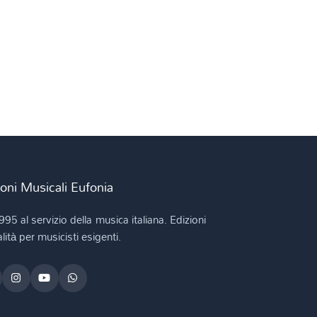
ioni Musicali Eufonia
995 al servizio della musica italiana. Edizioni
lità per musicisti esigenti.