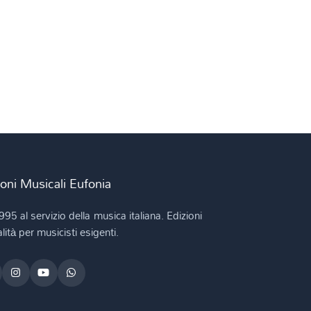
ioni Musicali Eufonia
995 al servizio della musica italiana. Edizioni
lità per musicisti esigenti.