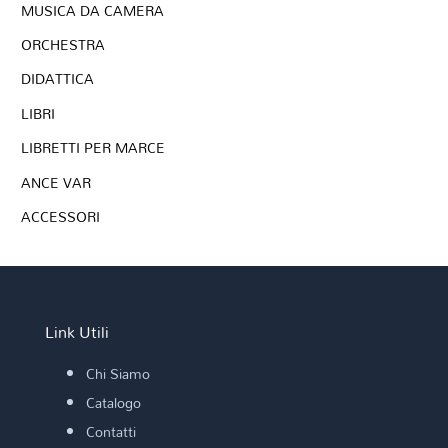
MUSICA DA CAMERA
ORCHESTRA
DIDATTICA
LIBRI
LIBRETTI PER MARCE
ANCE VAR
ACCESSORI
Link Utili
Chi Siamo
Catalogo
Contatti