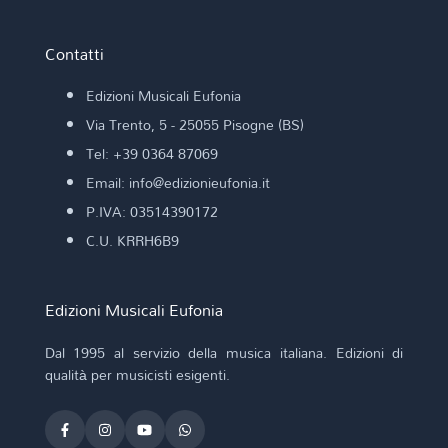
Contatti
Edizioni Musicali Eufonia
Via Trento, 5 - 25055 Pisogne (BS)
Tel: +39 0364 87069
Email: info@edizionieufonia.it
P.IVA: 03514390172
C.U. KRRH6B9
Edizioni Musicali Eufonia
Dal 1995 al servizio della musica italiana. Edizioni di
qualità per musicisti esigenti.