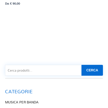
Da:
€
90,00
CERCA
CATEGORIE
MUSICA PER BANDA