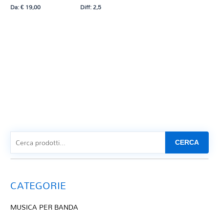
Da:
€
19,00
Diff: 2,5
CERCA
CATEGORIE
MUSICA PER BANDA