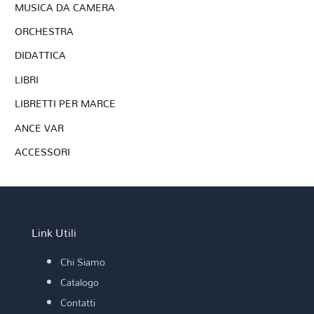
MUSICA DA CAMERA
ORCHESTRA
DIDATTICA
LIBRI
LIBRETTI PER MARCE
ANCE VAR
ACCESSORI
Link Utili
Chi Siamo
Catalogo
Contatti