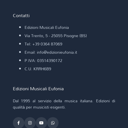
Contatti
Edizioni Musicali Eufonia
Via Trento, 5 - 25055 Pisogne (BS)
Tel: +39 0364 87069
Email: info@edizionieufonia.it
P.IVA: 03514390172
C.U. KRRH6B9
Edizioni Musicali Eufonia
Dal 1995 al servizio della musica italiana. Edizioni di
qualità per musicisti esigenti.