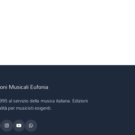
ioni Musicali Eufonia
995 al servizio della musica italiana. Edizioni
lità per musicisti esigenti.