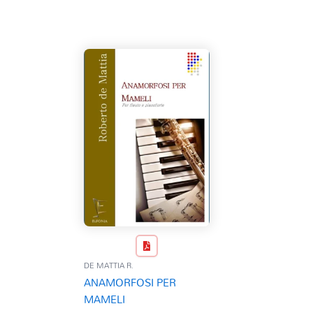
DE MATTIA R.
ANAMORFOSI PER
MAMELI