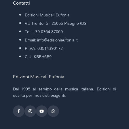
Contatti
Edizioni Musicali Eufonia
Via Trento, 5 - 25055 Pisogne (BS)
Tel: +39 0364 87069
Email: info@edizionieufonia.it
P.IVA: 03514390172
C.U. KRRH6B9
Edizioni Musicali Eufonia
Dal 1995 al servizio della musica italiana. Edizioni di
qualità per musicisti esigenti.