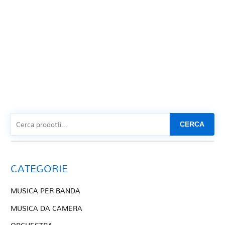
CERCA
CATEGORIE
MUSICA PER BANDA
MUSICA DA CAMERA