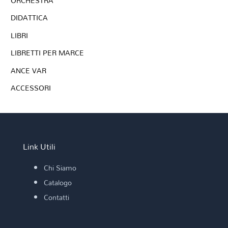
ORCHESTRA
DIDATTICA
LIBRI
LIBRETTI PER MARCE
ANCE VAR
ACCESSORI
Link Utili
Chi Siamo
Catalogo
Contatti