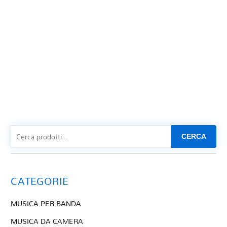
CERCA
CATEGORIE
MUSICA PER BANDA
MUSICA DA CAMERA