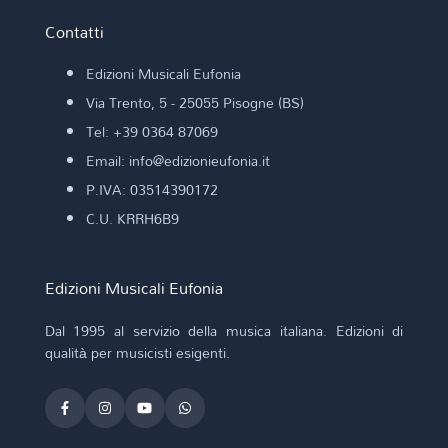
Contatti
Edizioni Musicali Eufonia
Via Trento, 5 - 25055 Pisogne (BS)
Tel: +39 0364 87069
Email: info@edizionieufonia.it
P.IVA: 03514390172
C.U. KRRH6B9
Edizioni Musicali Eufonia
Dal 1995 al servizio della musica italiana. Edizioni di
qualità per musicisti esigenti.