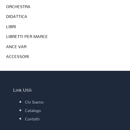
ORCHESTRA
DIDATTICA
LIBRI
LIBRETTI PER MARCE
ANCE VAR
ACCESSORI
Link Utili
Chi Siamo
Catalogo
Contatti