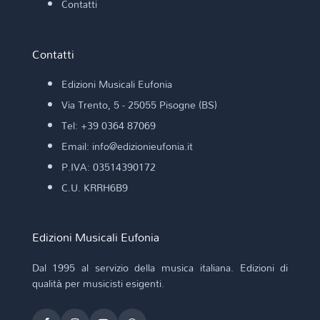
Contatti
Contatti
Edizioni Musicali Eufonia
Via Trento, 5 - 25055 Pisogne (BS)
Tel: +39 0364 87069
Email: info@edizionieufonia.it
P.IVA: 03514390172
C.U. KRRH6B9
Edizioni Musicali Eufonia
Dal 1995 al servizio della musica italiana. Edizioni di
qualità per musicisti esigenti.