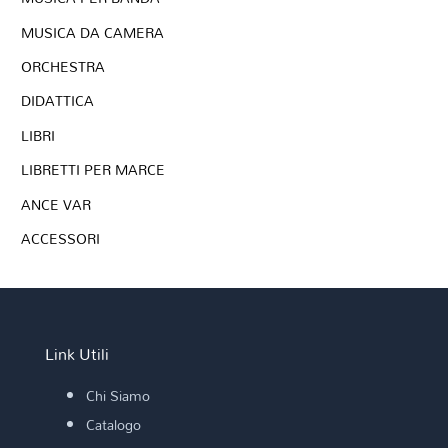
MUSICA DA CAMERA
ORCHESTRA
DIDATTICA
LIBRI
LIBRETTI PER MARCE
ANCE VAR
ACCESSORI
Link Utili
Chi Siamo
Catalogo