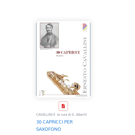
CAVALLINI E. (a cura di G. Alberti)
30 CAPRICCI PER
SAXOFONO