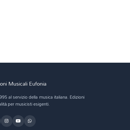
ioni Musicali Eufonia
995 al servizio della musica italiana. Edizioni
lità per musicisti esigenti.