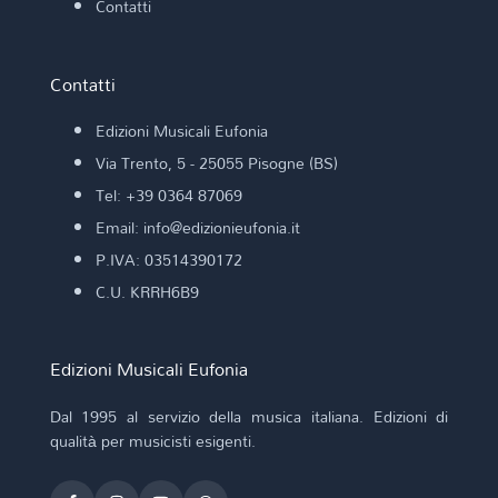
Contatti
Contatti
Edizioni Musicali Eufonia
Via Trento, 5 - 25055 Pisogne (BS)
Tel: +39 0364 87069
Email: info@edizionieufonia.it
P.IVA: 03514390172
C.U. KRRH6B9
Edizioni Musicali Eufonia
Dal 1995 al servizio della musica italiana. Edizioni di
qualità per musicisti esigenti.