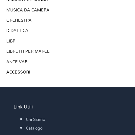
MUSICA DA CAMERA
ORCHESTRA
DIDATTICA
LIBRI
LIBRETTI PER MARCE
ANCE VAR
ACCESSORI
Link Utili
Chi Siamo
Catalogo