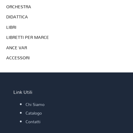
ORCHESTRA
DIDATTICA
LIBRI
LIBRETTI PER MARCE
ANCE VAR
ACCESSORI
Link Utili
Chi Siamo
Catalogo
Contatti