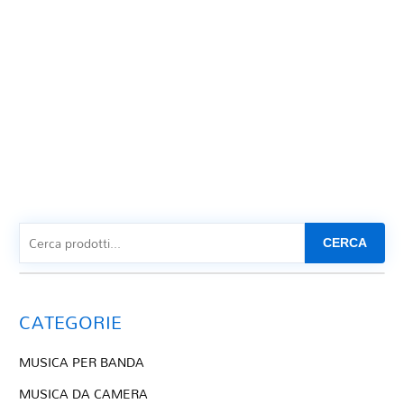
CERCA
CATEGORIE
MUSICA PER BANDA
MUSICA DA CAMERA