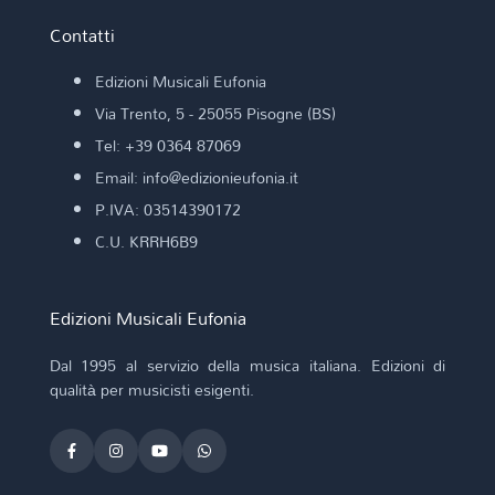
Contatti
Edizioni Musicali Eufonia
Via Trento, 5 - 25055 Pisogne (BS)
Tel: +39 0364 87069
Email: info@edizionieufonia.it
P.IVA: 03514390172
C.U. KRRH6B9
Edizioni Musicali Eufonia
Dal 1995 al servizio della musica italiana. Edizioni di
qualità per musicisti esigenti.