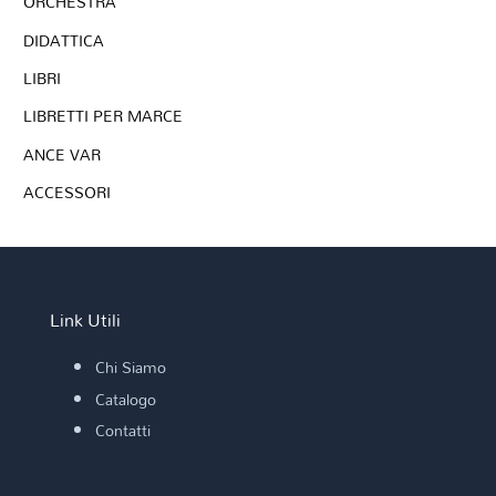
ORCHESTRA
DIDATTICA
LIBRI
LIBRETTI PER MARCE
ANCE VAR
ACCESSORI
Link Utili
Chi Siamo
Catalogo
Contatti