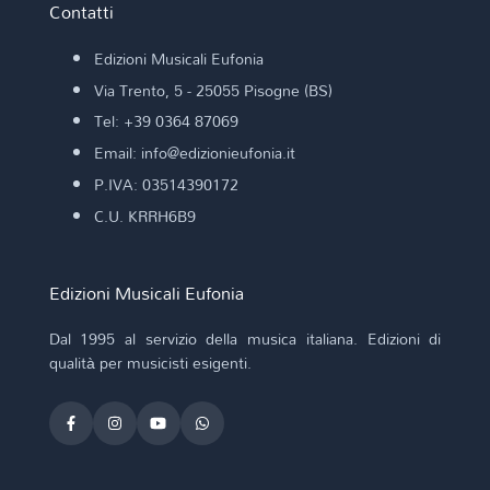
Contatti
Edizioni Musicali Eufonia
Via Trento, 5 - 25055 Pisogne (BS)
Tel: +39 0364 87069
Email: info@edizionieufonia.it
P.IVA: 03514390172
C.U. KRRH6B9
Edizioni Musicali Eufonia
Dal 1995 al servizio della musica italiana. Edizioni di
qualità per musicisti esigenti.