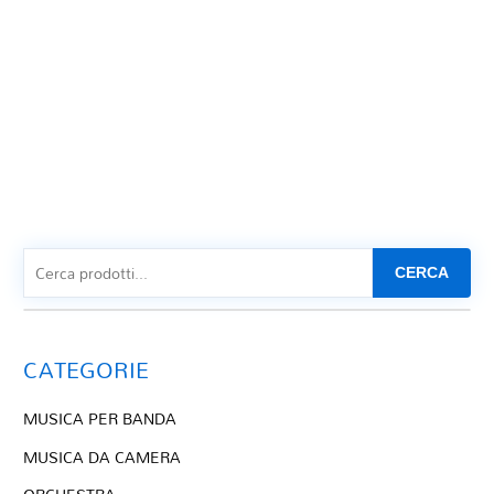
CERCA
CATEGORIE
MUSICA PER BANDA
MUSICA DA CAMERA