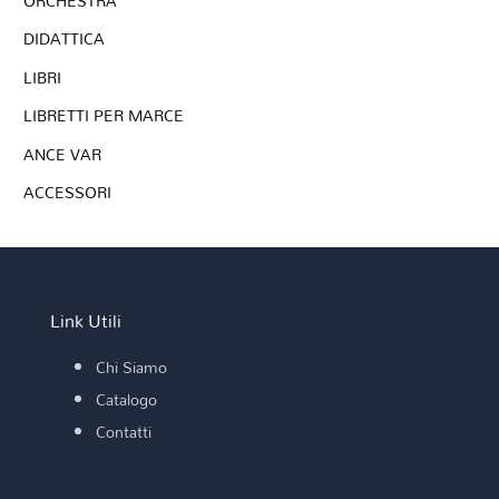
ORCHESTRA
DIDATTICA
LIBRI
LIBRETTI PER MARCE
ANCE VAR
ACCESSORI
Link Utili
Chi Siamo
Catalogo
Contatti