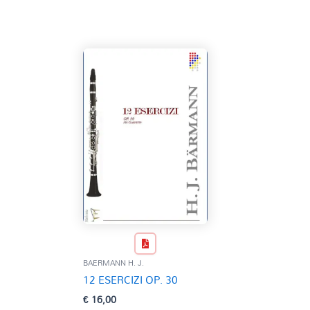
BAERMANN H. J.
12 ESERCIZI OP. 30
€
16,00