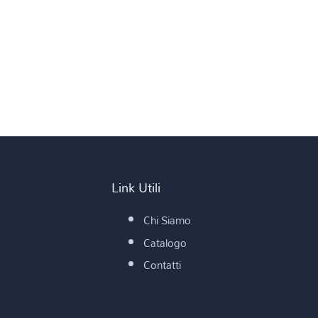
Link Utili
Chi Siamo
Catalogo
Contatti