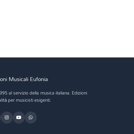
ioni Musicali Eufonia
995 al servizio della musica italiana. Edizioni
lità per musicisti esigenti.